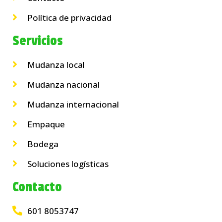
Política de privacidad
Servicios
Mudanza local
Mudanza nacional
Mudanza internacional
Empaque
Bodega
Soluciones logísticas
Contacto
601 8053747