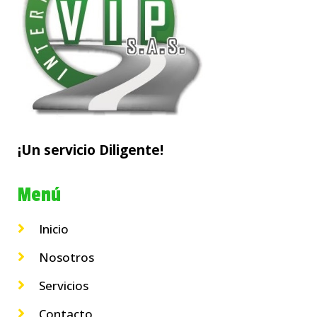
¡Un servicio Diligente!
Menú
Inicio
Nosotros
Servicios
Contacto