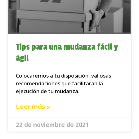
Tips para una mudanza fácil y
ágil
Colocaremos a tu disposición, valiosas
recomendaciones que facilitaran la
ejecución de tu mudanza.
Leer más »
22 de noviembre de 2021